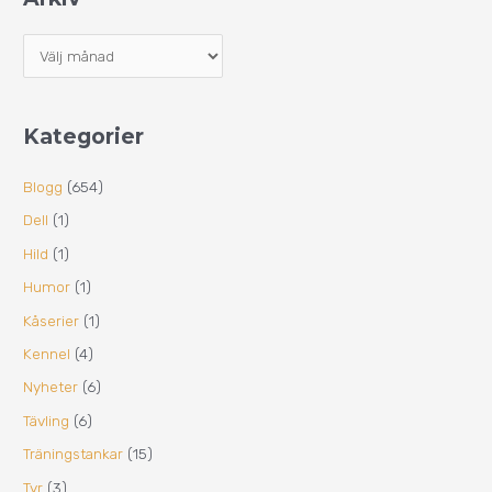
Kategorier
Blogg
(654)
Dell
(1)
Hild
(1)
Humor
(1)
Kåserier
(1)
Kennel
(4)
Nyheter
(6)
Tävling
(6)
Träningstankar
(15)
Tyr
(3)