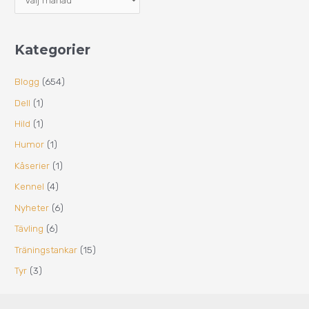
Kategorier
Blogg
(654)
Dell
(1)
Hild
(1)
Humor
(1)
Kåserier
(1)
Kennel
(4)
Nyheter
(6)
Tävling
(6)
Träningstankar
(15)
Tyr
(3)