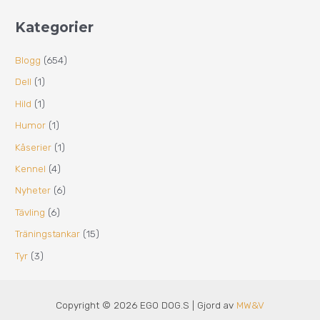
Kategorier
Blogg
(654)
Dell
(1)
Hild
(1)
Humor
(1)
Kåserier
(1)
Kennel
(4)
Nyheter
(6)
Tävling
(6)
Träningstankar
(15)
Tyr
(3)
Copyright © 2026 EGO DOG.S | Gjord av
MW&V