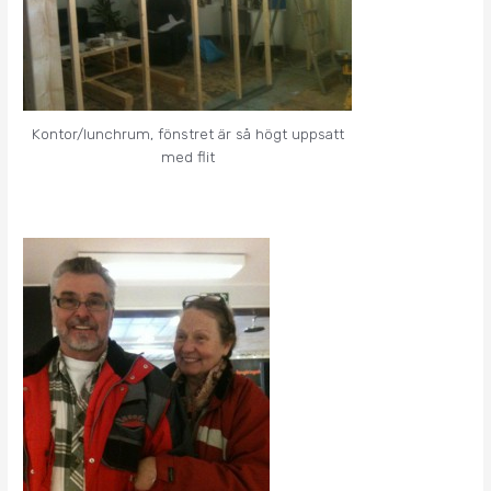
Kontor/lunchrum, fönstret är så högt uppsatt
med flit