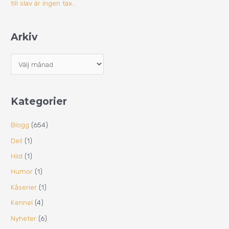
till slav är ingen tax…
Arkiv
Kategorier
Blogg
(654)
Dell
(1)
Hild
(1)
Humor
(1)
Kåserier
(1)
Kennel
(4)
Nyheter
(6)