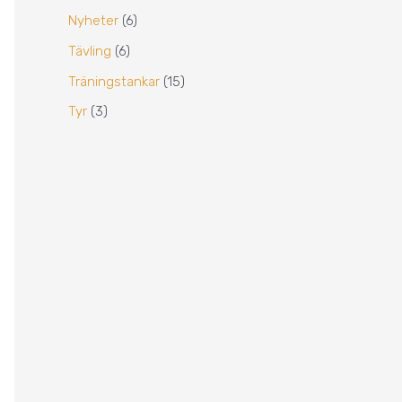
Nyheter
(6)
Tävling
(6)
Träningstankar
(15)
Tyr
(3)