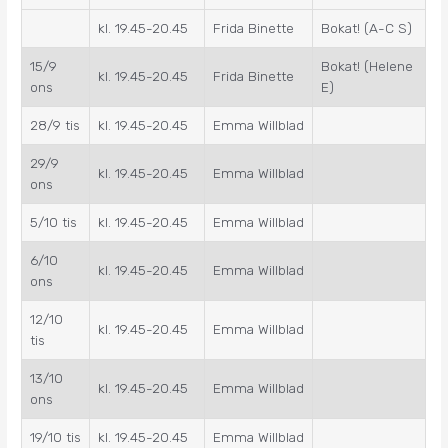
kl. 19.45-20.45
Frida Binette
Bokat! (A-C S)
15/9
Bokat! (Helene
kl. 19.45-20.45
Frida Binette
ons
E)
28/9 tis
kl. 19.45-20.45
Emma Willblad
29/9
kl. 19.45-20.45
Emma Willblad
ons
5/10 tis
kl. 19.45-20.45
Emma Willblad
6/10
kl. 19.45-20.45
Emma Willblad
ons
12/10
kl. 19.45-20.45
Emma Willblad
tis
13/10
kl. 19.45-20.45
Emma Willblad
ons
19/10 tis
kl. 19.45-20.45
Emma Willblad