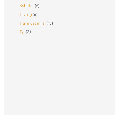
Nyheter
(6)
Tävling
(6)
Träningstankar
(15)
Tyr
(3)