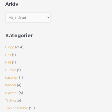
Arkiv
Kategorier
Blogg
(654)
Dell
(1)
Hild
(1)
Humor
(1)
Kåserier
(1)
Kennel
(4)
Nyheter
(6)
Tävling
(6)
Träningstankar
(15)