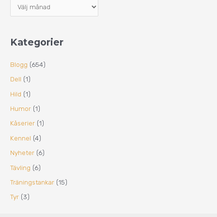
Kategorier
Blogg
(654)
Dell
(1)
Hild
(1)
Humor
(1)
Kåserier
(1)
Kennel
(4)
Nyheter
(6)
Tävling
(6)
Träningstankar
(15)
Tyr
(3)