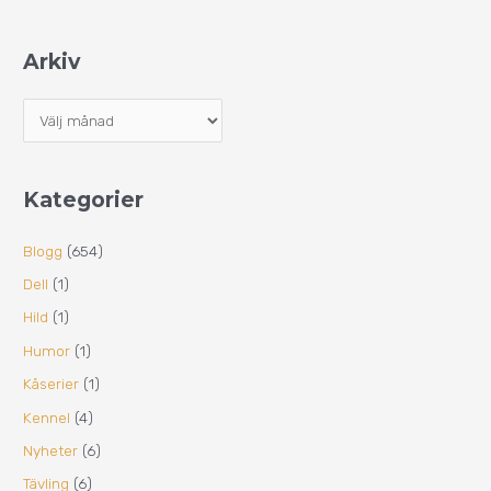
Arkiv
Kategorier
Blogg
(654)
Dell
(1)
Hild
(1)
Humor
(1)
Kåserier
(1)
Kennel
(4)
Nyheter
(6)
Tävling
(6)