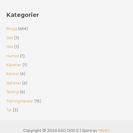
Kategorier
Blogg
(654)
Dell
(1)
Hild
(1)
Humor
(1)
Kåserier
(1)
Kennel
(4)
Nyheter
(6)
Tävling
(6)
Träningstankar
(15)
Tyr
(3)
Copyright © 2026 EGO DOG.S | Gjord av
MW&V