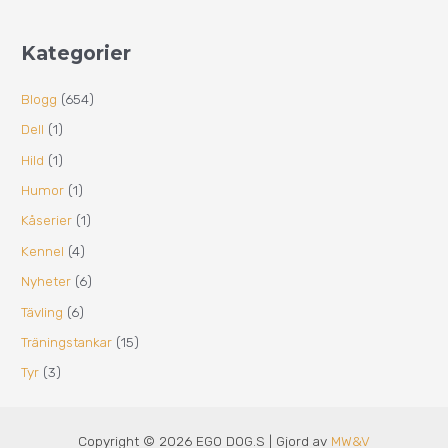
Kategorier
Blogg
(654)
Dell
(1)
Hild
(1)
Humor
(1)
Kåserier
(1)
Kennel
(4)
Nyheter
(6)
Tävling
(6)
Träningstankar
(15)
Tyr
(3)
Copyright © 2026 EGO DOG.S | Gjord av
MW&V