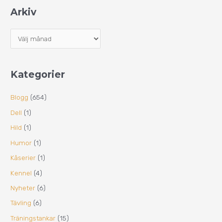
Arkiv
Kategorier
Blogg
(654)
Dell
(1)
Hild
(1)
Humor
(1)
Kåserier
(1)
Kennel
(4)
Nyheter
(6)
Tävling
(6)
Träningstankar
(15)